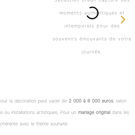
pour la décoration peut varier de
2 000 à 8 000 euros
, selon
ns ou installations artistiques. Pour un
mariage original
dans les
 cohérente avec le thème souhaité.