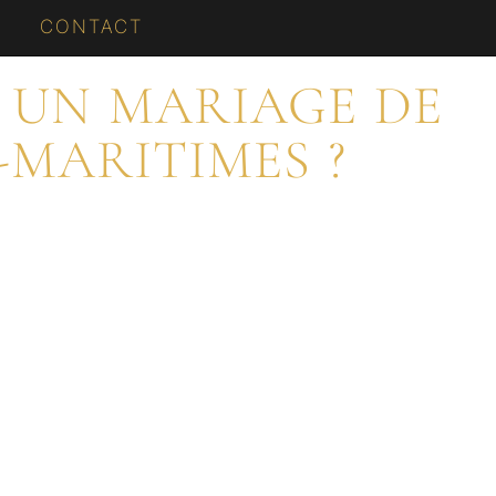
CONTACT
 UN MARIAGE DE
-MARITIMES ?