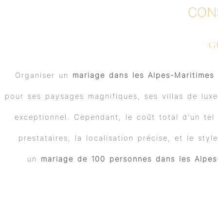
CON
G
Organiser un
mariage dans les Alpes-Maritimes
pour ses paysages magnifiques, ses villas de luxe
exceptionnel. Cependant, le coût total d’un te
prestataires, la localisation précise, et le s
un
mariage de 100 personnes dans les Alpes