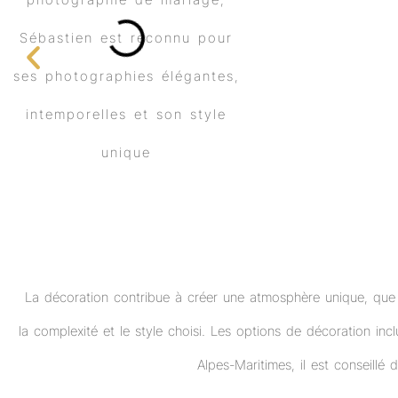
La décoration contribue à créer une atmosphère unique, que
la complexité et le style choisi. Les options de décoration inclu
Alpes-Maritimes, il est conseillé