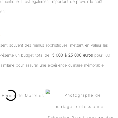
thentique. Il est également important de prévoir le coût
ent.
R
osent souvent des menus sophistiqués, mettant en valeur les
eprésente un budget total de
15 000 à 25 000 euros
pour 100
 similaire pour assurer une expérience culinaire mémorable.