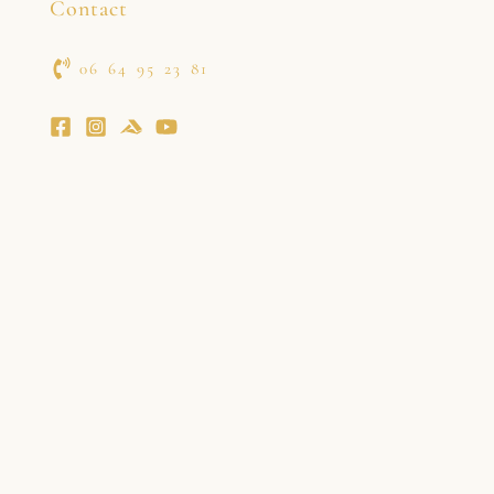
Contact
06 64 95 23 81