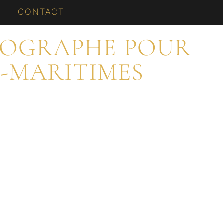
CONTACT
TOGRAPHE POUR
S-MARITIMES