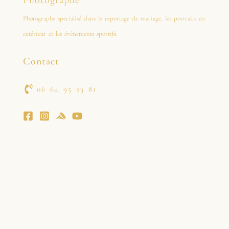
Photographe spécialisé dans le reportage de mariage, les portraits en
extérieur et les évènements sportifs.
Contact
06 64 95 23 81