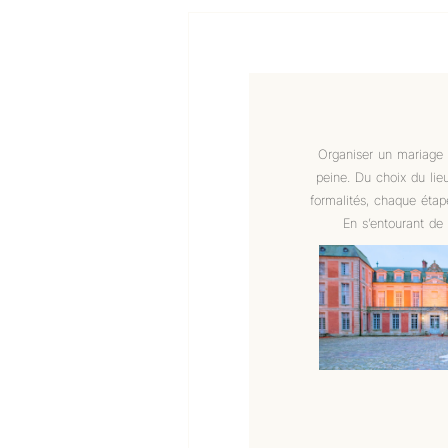
Organiser un mariage 
peine. Du choix du lie
formalités, chaque étape
En s’entourant de