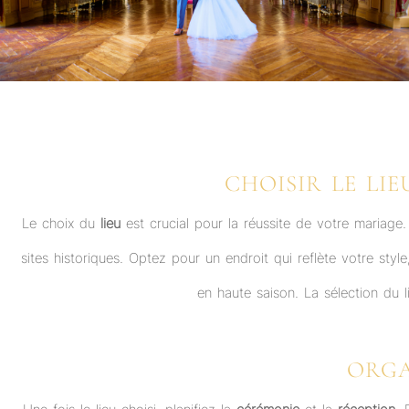
CHOISIR LE LI
Le choix du
lieu
est crucial pour la réussite de votre mariage.
sites historiques. Optez pour un endroit qui reflète votre style,
en haute saison. La sélection du l
ORGA