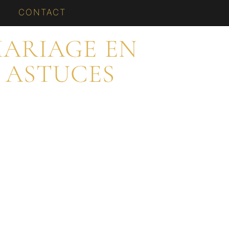
CONTACT
ARIAGE EN
T ASTUCES