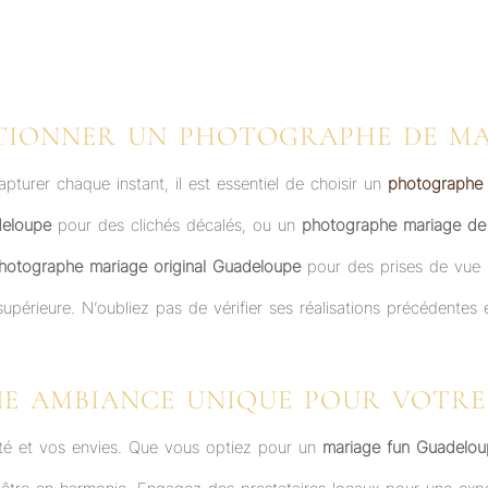
TIONNER UN PHOTOGRAPHE DE M
pturer chaque instant, il est essentiel de choisir un
photographe
deloupe
pour des clichés décalés, ou un
photographe mariage de
hotographe mariage original Guadeloupe
pour des prises de vue
upérieure. N’oubliez pas de vérifier ses réalisations précédentes 
NE AMBIANCE UNIQUE POUR VOTRE
lité et vos envies. Que vous optiez pour un
mariage fun Guadelou