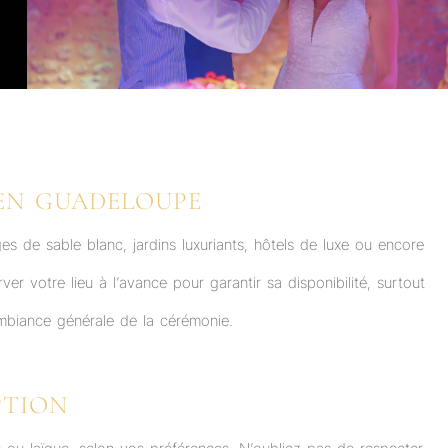
 EN GUADELOUPE
s de sable blanc, jardins luxuriants, hôtels de luxe ou encore
ver votre lieu à l’avance pour garantir sa disponibilité, surtout
’ambiance générale de la cérémonie.
PTION