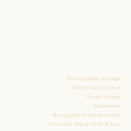
Photographe mariage
Centre-Val-de-Loire
Ile-de-France
Normandie
Bourgogne-Franche-Comte
Provence-Alpes-Côte d'Azur