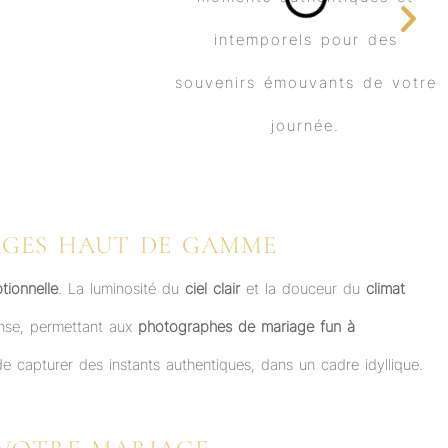
IAGES HAUT DE GAMME
tionnelle
. La luminosité du
ciel clair
et la douceur du
climat
ense, permettant aux
photographes de mariage fun à
de capturer des instants authentiques, dans un cadre idyllique.