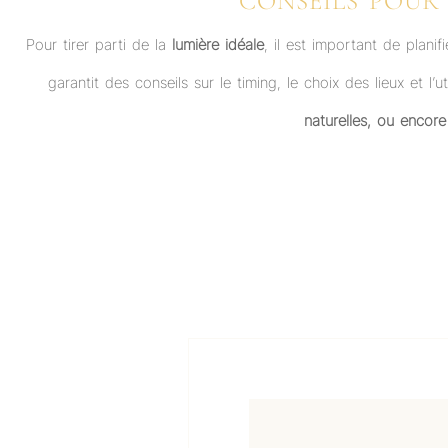
CONSEILS POUR
Pour tirer parti de la
lumière idéale
, il est important de planif
garantit des conseils sur le timing, le choix des lieux et l
naturelles, ou encore