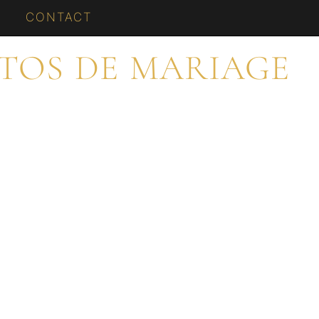
CONTACT
OTOS DE MARIAGE