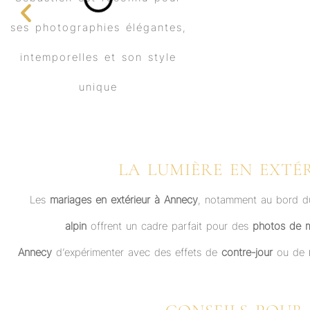
LA LUMIÈRE EN EXTÉ
Les
mariages en extérieur à Annecy
, notamment au bord du
alpin
offrent un cadre parfait pour des
photos de m
Annecy
d’expérimenter avec des effets de
contre-jour
ou de