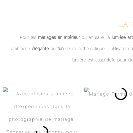
LA 
Pour les
mariages en intérieur
ou en salle, la
lumière arti
ambiance
élégante
ou
fun
selon la thématique. L’utilisation
lumière est essentielle pour 