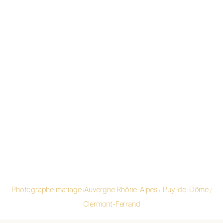
Photographe mariage
Auvergne Rhône-Alpes
Puy-de-Dôme
/
/
/
Clermont-Ferrand