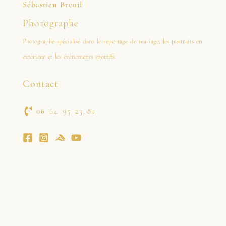
Sébastien Breuil
Photographe
Photographe spécialisé dans le reportage de mariage, les portraits en
extérieur et les évènements sportifs.
Contact
06 64 95 23 81