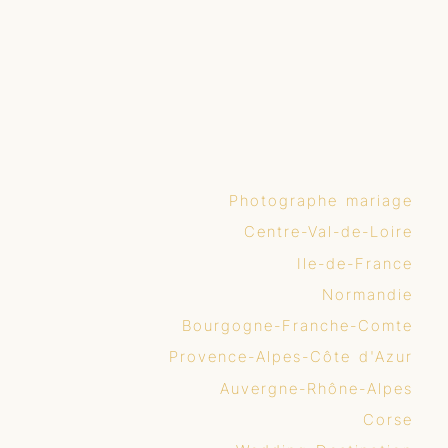
Photographe mariage
Centre-Val-de-Loire
Ile-de-France
Normandie
Bourgogne-Franche-Comte
Provence-Alpes-Côte d'Azur
Auvergne-Rhône-Alpes
Corse