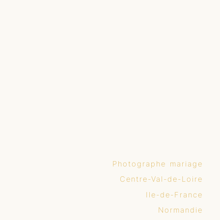
Photographe mariage
Centre-Val-de-Loire
Ile-de-France
Normandie