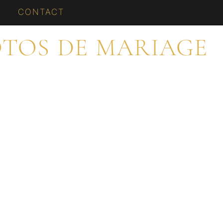
CONTACT
OTOS DE MARIAGE