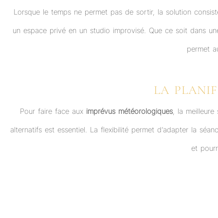
Lorsque le temps ne permet pas de sortir, la solution consist
un espace privé en un studio improvisé. Que ce soit dans une 
permet a
LA PLANIF
Pour faire face aux
imprévus météorologiques
, la meilleure
alternatifs est essentiel. La flexibilité permet d’adapter la 
et pour