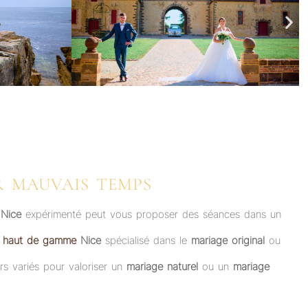
R MAUVAIS TEMPS
 Nice
expérimenté peut vous proposer des séances dans un
e haut de gamme
Nice
spécialisé dans le
mariage original
ou
rs variés pour valoriser un
mariage naturel
ou un
mariage