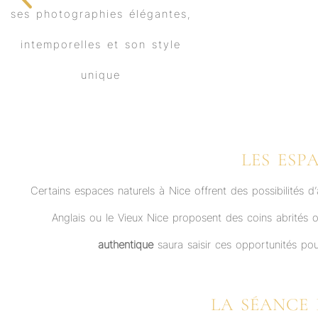
LES ESP
Certains espaces naturels à Nice offrent des possibilités 
Anglais ou le Vieux Nice proposent des coins abrités 
authentique
saura saisir ces opportunités pour
LA SÉANCE 