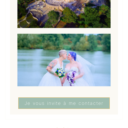
Je vous invite à me contacter