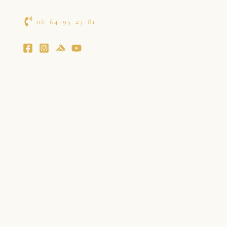
06 64 95 23 81