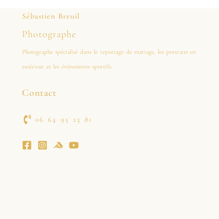
Sébastien Breuil
Photographe
Photographe spécialisé dans le reportage de mariage, les portraits en
extérieur et les évènements sportifs.
Contact
06 64 95 23 81