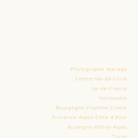
Photographe mariage
Centre-Val-de-Loire
Ile-de-France
Normandie
Bourgogne-Franche-Comte
Provence-Alpes-Côte d'Azur
Auvergne-Rhône-Alpes
Corse