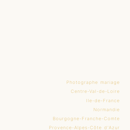
Photographe mariage
Centre-Val-de-Loire
Ile-de-France
Normandie
Bourgogne-Franche-Comte
Provence-Alpes-Côte d'Azur