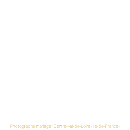
Photographe mariage
Centre-Val-de-Loire
Ile-de-France
/
/
/