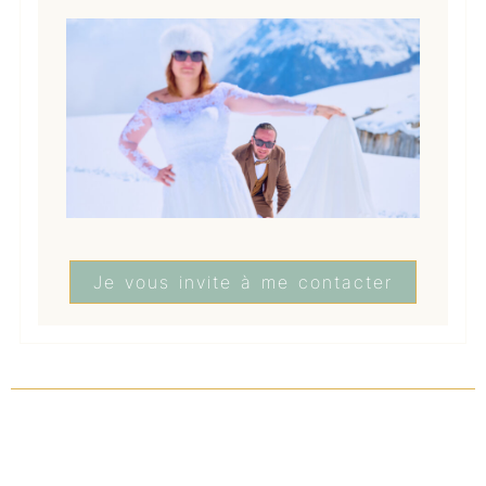
Je vous invite à me contacter