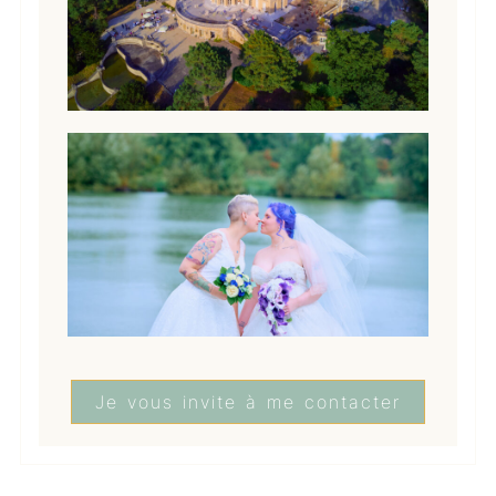
Je vous invite à me contacter