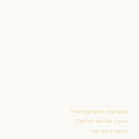
Photographe mariage
Centre-Val-de-Loire
Ile-de-France