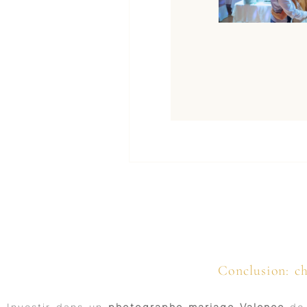
Conclusion: ch