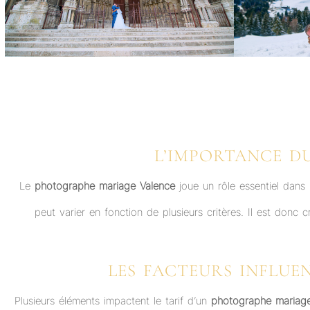
L’IMPORTANCE D
Le
photographe mariage Valence
joue un rôle essentiel dans
peut varier en fonction de plusieurs critères. Il est donc c
LES FACTEURS INFLU
Plusieurs éléments impactent le tarif d’un
photographe mariage