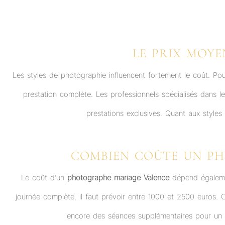
LE PRIX MOYE
Les styles de photographie influencent fortement le coût. Po
prestation complète. Les professionnels spécialisés dans l
prestations exclusives. Quant aux styles
COMBIEN COÛTE UN PH
Le coût d’un
photographe mariage Valence
dépend égalemen
journée complète, il faut prévoir entre 1000 et 2500 euros. 
encore des séances supplémentaires pour un