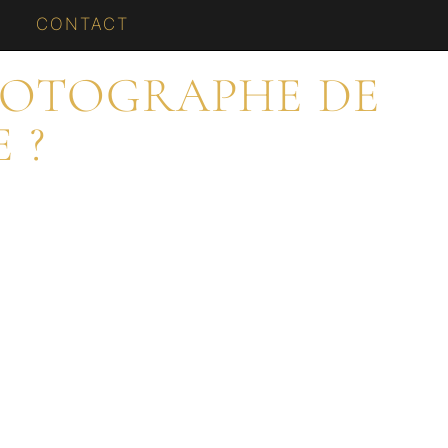
CONTACT
PHOTOGRAPHE DE
 ?