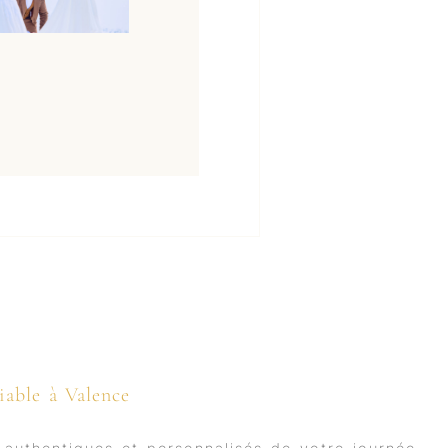
iable à Valence