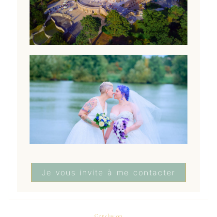
Je vous invite à me contacter
Conclusion