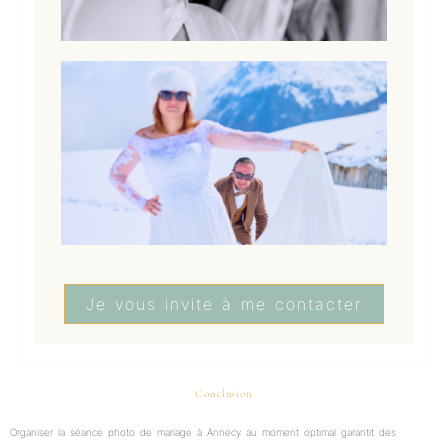
Je vous invite à me contacter
Conclusion
Organiser la séance photo de mariage à Annecy au moment optimal garantit des