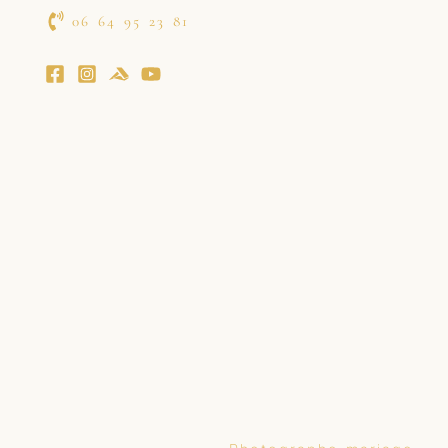
06 64 95 23 81