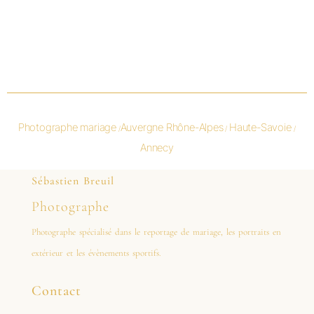
Photographe mariage
Auvergne Rhône-Alpes
Haute-Savoie
/
/
/
Annecy
Sébastien Breuil
Photographe
Photographe spécialisé dans le reportage de mariage, les portraits en
extérieur et les évènements sportifs.
Contact