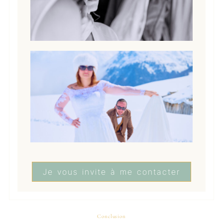
Je vous invite à me contacter
Conclusion