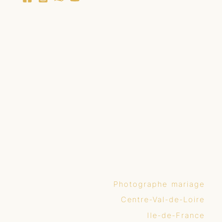
Photographe mariage
Centre-Val-de-Loire
Ile-de-France