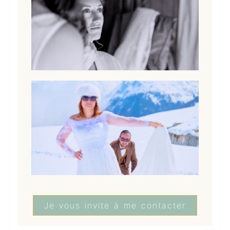
Je vous invite à me contacter