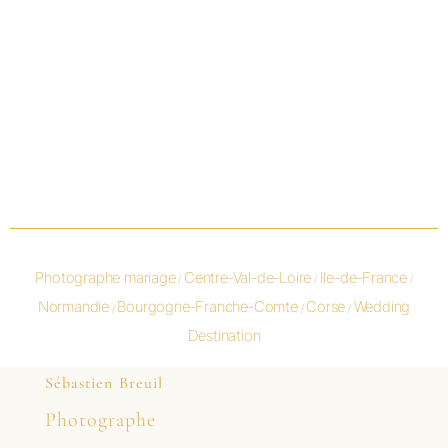
Photographe mariage
Centre-Val-de-Loire
Ile-de-France
/
/
/
Normandie
Bourgogne-Franche-Comte
Corse
Wedding
/
/
/
Destination
Sébastien Breuil
Photographe