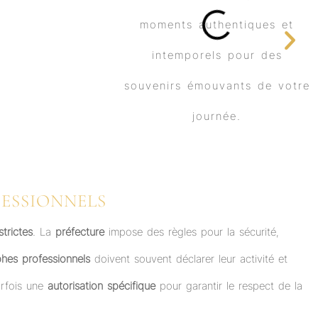
FESSIONNELS
trictes
. La
préfecture
impose des règles pour la sécurité,
hes professionnels
doivent souvent déclarer leur activité et
arfois une
autorisation spécifique
pour garantir le respect de la