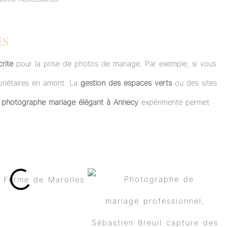
ÉS
rite
pour la prise de photos de mariage. Par exemple, si vous
opriétaires en amont. La
gestion des espaces verts
ou des sites
n
photographe mariage élégant à Annecy
expérimenté permet