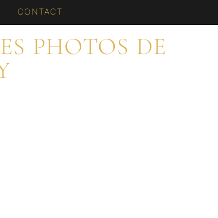
CONTACT
ES PHOTOS DE
Y