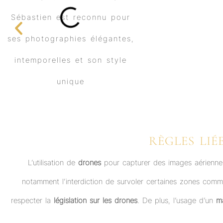
RÈGLES LIÉ
L’utilisation de
drones
pour capturer des images aérienne
notamment l’interdiction de survoler certaines zones com
respecter la
législation sur les drones
. De plus, l’usage d’un
ma