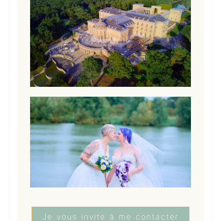
Je vous invite à me contacter