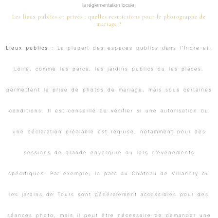
la réglementation locale.
Les lieux publics et privés : quelles restrictions pour le photographe de
mariage ?
Lieux publics
: La plupart des espaces publics dans l’Indre-et-
Loire, comme les parcs, les jardins publics ou les places,
permettent la prise de photos de mariage, mais sous certaines
conditions. Il est conseillé de vérifier si une autorisation ou
une déclaration préalable est requise, notamment pour des
sessions de grande envergure ou lors d’événements
spécifiques. Par exemple, le parc du Château de Villandry ou
les jardins de Tours sont généralement accessibles pour des
séances photo, mais il peut être nécessaire de demander une