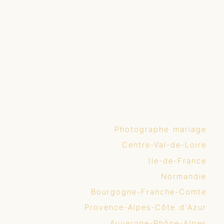
Photographe mariage
Centre-Val-de-Loire
Ile-de-France
Normandie
Bourgogne-Franche-Comte
Provence-Alpes-Côte d'Azur
Auvergne-Rhône-Alpes