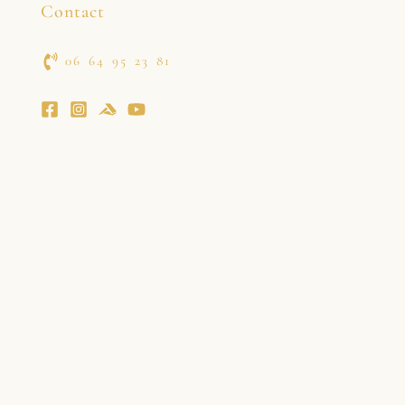
Contact
06 64 95 23 81