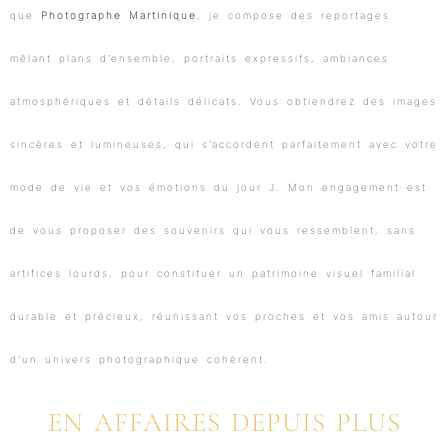
que
Photographe Martinique
, je compose des reportages
mêlant plans d’ensemble, portraits expressifs, ambiances
atmosphériques et détails délicats. Vous obtiendrez des images
sincères et lumineuses, qui s’accordent parfaitement avec votre
mode de vie et vos émotions du jour J. Mon engagement est
de vous proposer des souvenirs qui vous ressemblent, sans
artifices lourds, pour constituer un patrimoine visuel familial
durable et précieux, réunissant vos proches et vos amis autour
d’un univers photographique cohérent.
EN AFFAIRES DEPUIS PLUS