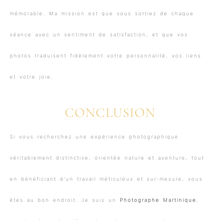
mémorable. Ma mission est que vous sortiez de chaque
séance avec un sentiment de satisfaction, et que vos
photos traduisent fidèlement votre personnalité, vos liens
et votre joie.
CONCLUSION
Si vous recherchez une expérience photographique
véritablement distinctive, orientée nature et aventure, tout
en bénéficiant d’un travail méticuleux et sur-mesure, vous
êtes au bon endroit. Je suis un
Photographe Martinique
,