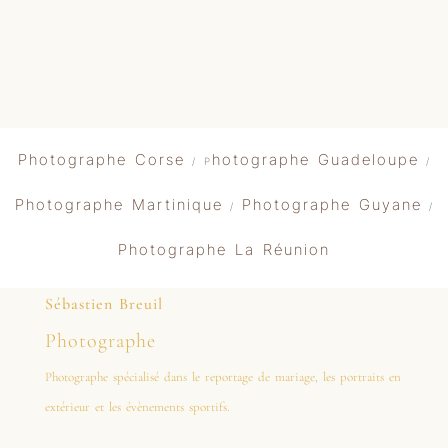
Photographe Corse
hotographe Guadeloupe
/ P
/
Photographe Martinique
Photographe Guyane
/
/
Photographe La Réunion
Sébastien Breuil
Photographe
Photographe spécialisé dans le reportage de mariage, les portraits en
extérieur et les évènements sportifs.