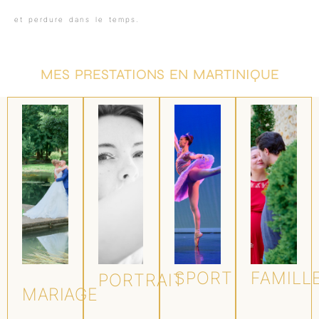
et perdure dans le temps.
MES PRESTATIONS EN MARTINIQUE
SPORT
FAMILL
PORTRAIT
MARIAGE