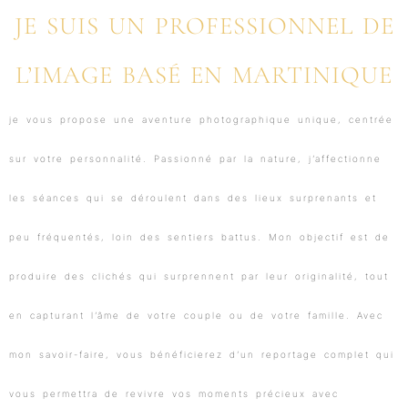
JE SUIS UN PROFESSIONNEL DE
L’IMAGE BASÉ EN MARTINIQUE
je vous propose une aventure photographique unique, centrée
sur votre personnalité. Passionné par la nature, j’affectionne
les séances qui se déroulent dans des lieux surprenants et
peu fréquentés, loin des sentiers battus. Mon objectif est de
produire des clichés qui surprennent par leur originalité, tout
en capturant l’âme de votre couple ou de votre famille. Avec
mon savoir-faire, vous bénéficierez d’un reportage complet qui
vous permettra de revivre vos moments précieux avec