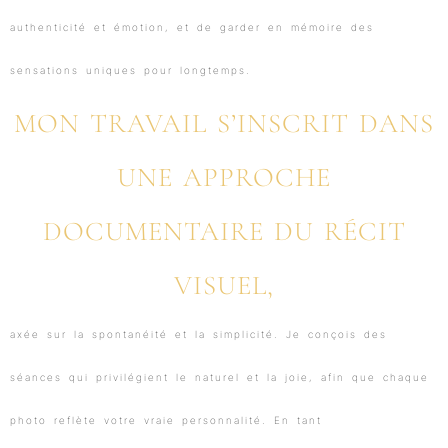
authenticité et émotion, et de garder en mémoire des
sensations uniques pour longtemps.
MON TRAVAIL S’INSCRIT DANS
UNE APPROCHE
DOCUMENTAIRE DU RÉCIT
VISUEL,
axée sur la spontanéité et la simplicité. Je conçois des
séances qui privilégient le naturel et la joie, afin que chaque
photo reflète votre vraie personnalité. En tant