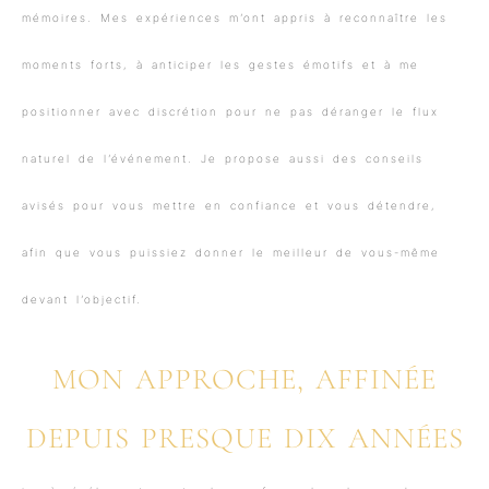
mémoires. Mes expériences m’ont appris à reconnaître les
moments forts, à anticiper les gestes émotifs et à me
positionner avec discrétion pour ne pas déranger le flux
naturel de l’événement. Je propose aussi des conseils
avisés pour vous mettre en confiance et vous détendre,
afin que vous puissiez donner le meilleur de vous-même
devant l’objectif.
MON APPROCHE, AFFINÉE
DEPUIS PRESQUE DIX ANNÉES