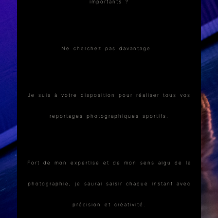
importants ?
Ne cherchez pas davantage !
Je suis à votre disposition pour réaliser tous vos
reportages photographiques sportifs.
Fort de mon expertise et de mon sens aigu de la
photographie, je saurai saisir chaque instant avec
précision et créativité.