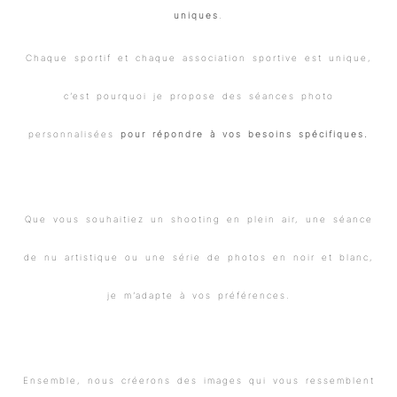
uniques
.
Chaque sportif et chaque association sportive est unique,
c’est pourquoi je propose des séances photo
personnalisées
pour répondre à vos besoins spécifiques.
Que vous souhaitiez un shooting en plein air, une séance
de nu artistique ou une série de photos en noir et blanc,
je m’adapte à vos préférences.
Ensemble, nous créerons des images qui vous ressemblent