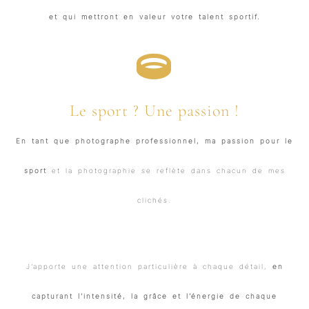
et qui mettront en valeur votre talent sportif.
Le sport ? Une passion !
En tant que photographe professionnel, ma passion pour le
sport
et la photographie se reflète dans chacun de mes
clichés.
J’apporte une attention particulière à chaque détail,
en
capturant l’intensité, la grâce et l’énergie de chaque