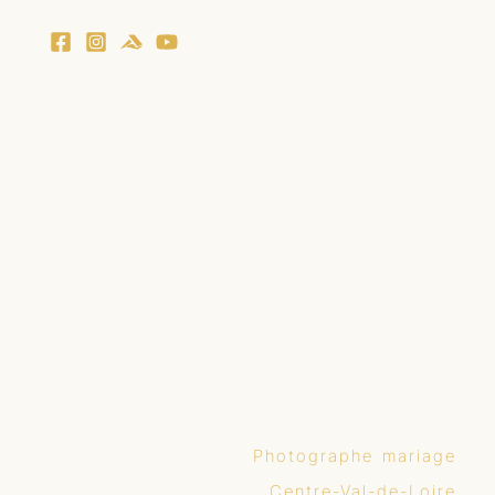
Photographe mariage
Centre-Val-de-Loire