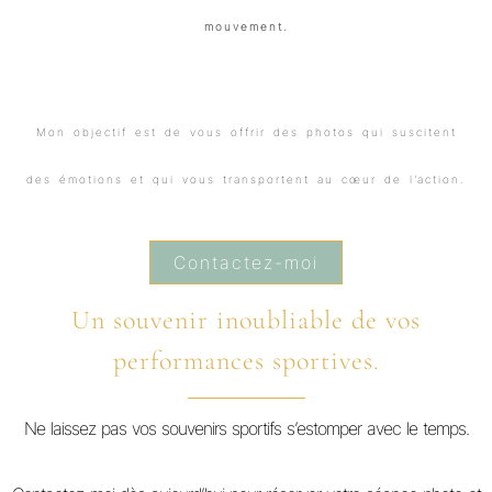
mouvement.
Mon objectif est de vous offrir des photos qui suscitent
des émotions et qui vous transportent au cœur de l’action.
Contactez-moi
Un souvenir inoubliable de vos
performances sportives.
Ne laissez pas vos souvenirs sportifs s’estomper avec le temps.