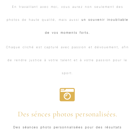
En travaillant avec moi, vous aurez non seulement des
photos de haute qualité, mais aussi
un souvenir inoubliable
de vos moments forts.
Chaque cliché est capturé avec passion et dévouement, afin
de rendre justice à votre talent et à votre passion pour le
sport.
Des sénces photos personalisées.
Des séances photo personnalisées pour des résultats