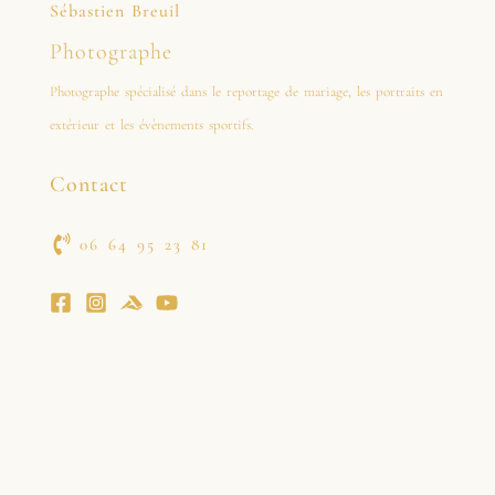
Sébastien Breuil
Photographe
Photographe spécialisé dans le reportage de mariage, les portraits en
extérieur et les évènements sportifs.
Contact
06 64 95 23 81