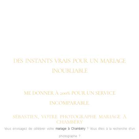
DES INSTANTS VRAIS POUR UN MARIAGE
INOUBLIABLE
ME DONNER À 200% POUR UN SERVICE
INCOMPARABLE.
SÉBASTIEN, VOTRE PHOTOGRAPHE MARIAGE À
CHAMBÉRY
Vous envisagez de célébrer votre
mariage à Chambéry
? Vous êtes à la recherche d’un
photographe ?