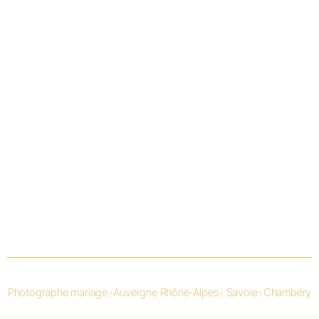
Photographe mariage
Auvergne Rhône-Alpes
Savoie
Chambéry
/
/
/