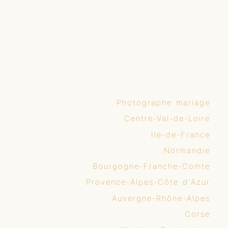
Photographe mariage
Centre-Val-de-Loire
Ile-de-France
Normandie
Bourgogne-Franche-Comte
Provence-Alpes-Côte d'Azur
Auvergne-Rhône-Alpes
Corse