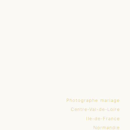
Photographe mariage
Centre-Val-de-Loire
Ile-de-France
Normandie