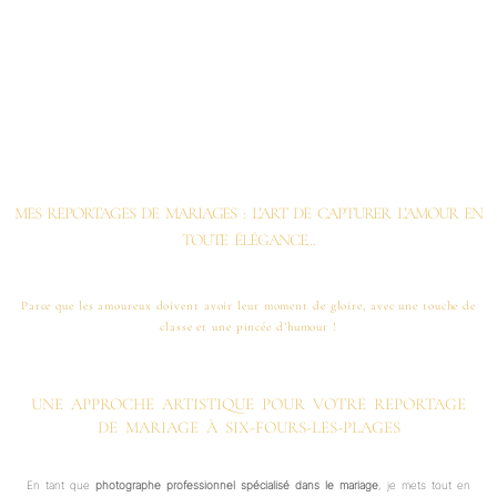
MES REPORTAGES DE MARIAGES : L’ART DE CAPTURER L’AMOUR EN
TOUTE ÉLÉGANCE...
Parce que les amoureux doivent avoir leur moment de gloire, avec une touche de
classe et une pincée d’humour !
UNE APPROCHE ARTISTIQUE POUR VOTRE REPORTAGE
DE MARIAGE À SIX-FOURS-LES-PLAGES
En tant que
photographe professionnel spécialisé dans le mariage
, je mets tout en