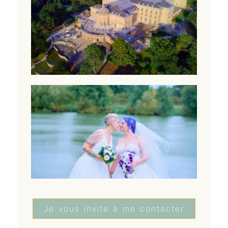
Je vous invite à me contacter