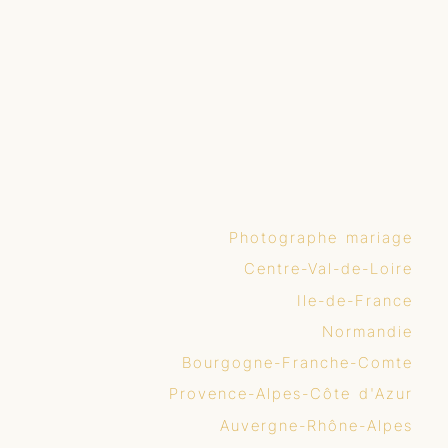
Photographe mariage
Centre-Val-de-Loire
Ile-de-France
Normandie
Bourgogne-Franche-Comte
Provence-Alpes-Côte d'Azur
Auvergne-Rhône-Alpes