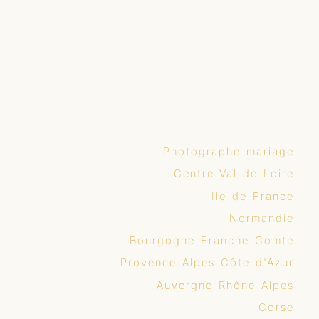
Photographe mariage
Centre-Val-de-Loire
Ile-de-France
Normandie
Bourgogne-Franche-Comte
Provence-Alpes-Côte d'Azur
Auvergne-Rhône-Alpes
Corse