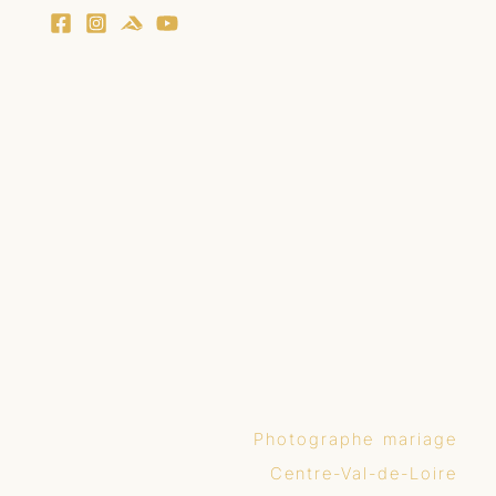
Photographe mariage
Centre-Val-de-Loire