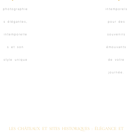
LES CHÂTEAUX ET SITES HISTORIQUES : ÉLÉGANCE ET