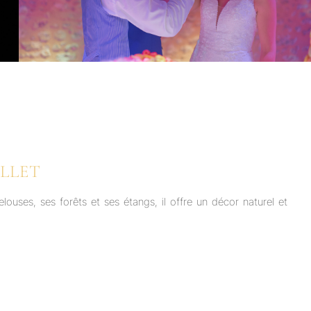
LLET
ouses, ses forêts et ses étangs, il offre un décor naturel et