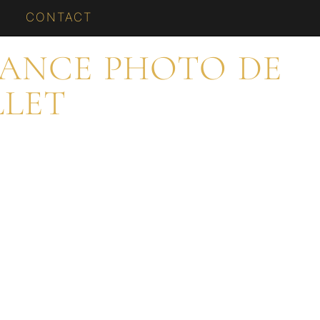
CONTACT
SÉANCE PHOTO DE
LLET