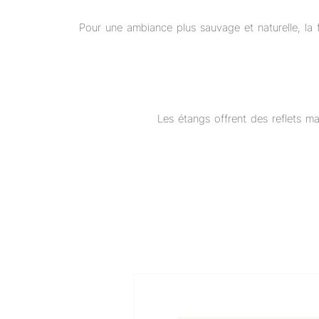
Pour une ambiance plus sauvage et naturelle, la 
Les étangs offrent des reflets m