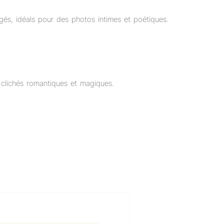
gés, idéals pour des photos intimes et poétiques.
 clichés romantiques et magiques.