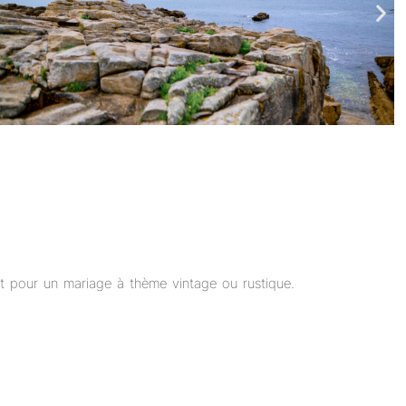
ait pour un mariage à thème vintage ou rustique.