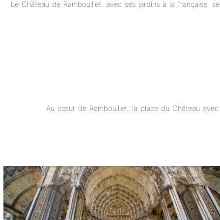
Le Château de Rambouillet, avec ses jardins à la française, s
Au cœur de Rambouillet, la place du Château avec 