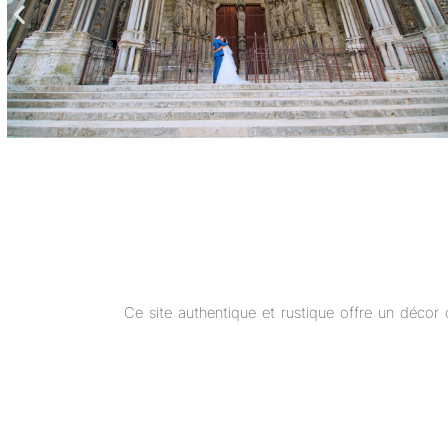
Ce site authentique et rustique offre un décor 