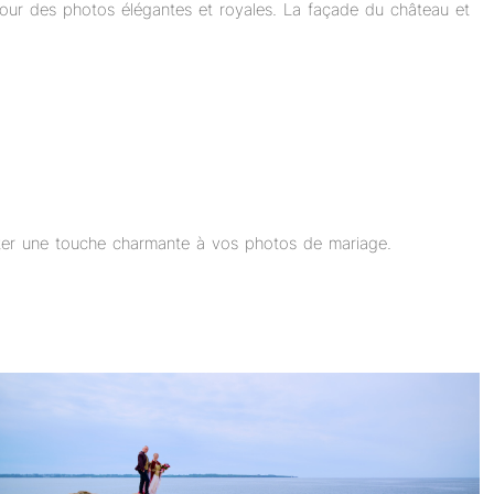
 pour des photos élégantes et royales. La façade du château et
rter une touche charmante à vos photos de mariage.