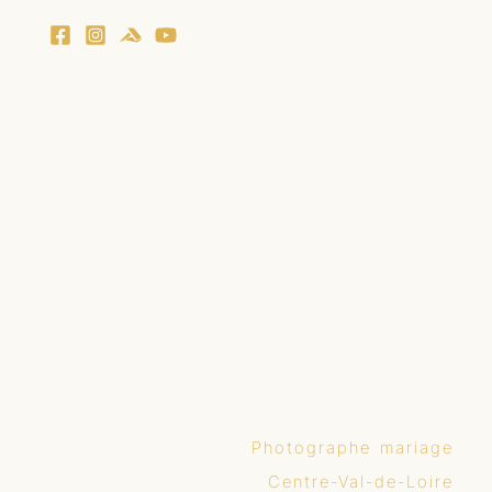
Photographe mariage
Centre-Val-de-Loire