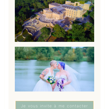
Je vous invite à me contacter