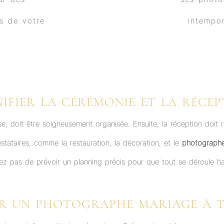
NIFIER LA CÉRÉMONIE ET LA RÉCEP
ieuse, doit être soigneusement organisée. Ensuite, la réception doit
stataires, comme la restauration, la décoration, et le
photographe
iez pas de prévoir un planning précis pour que tout se déroule 
IR UN PHOTOGRAPHE MARIAGE À 