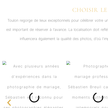
CHOISIR L
Toulon regorge de lieux exceptionnels pour célébrer votre 
est important de réserver à l’avance. La localisation doit refl
influencera également la qualité des photos, d’où l’