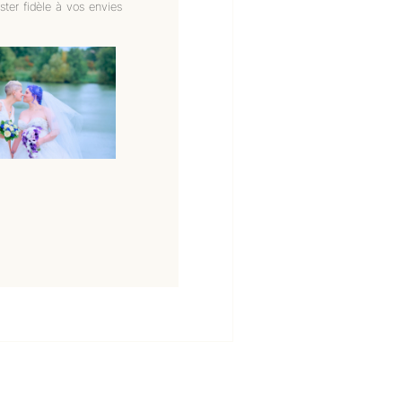
ster fidèle à vos envies