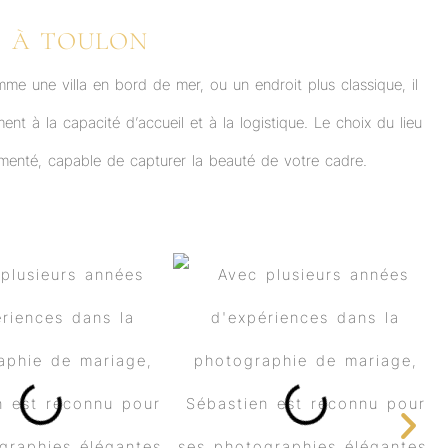
E À TOULON
e une villa en bord de mer, ou un endroit plus classique, il
ent à la capacité d’accueil et à la logistique. Le choix du lieu
menté, capable de capturer la beauté de votre cadre.