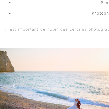
Pho
Photogr
Il est important de noter que certains photograp