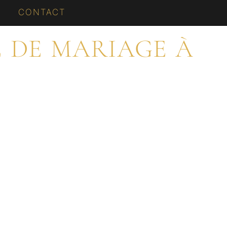
CONTACT
 DE MARIAGE À