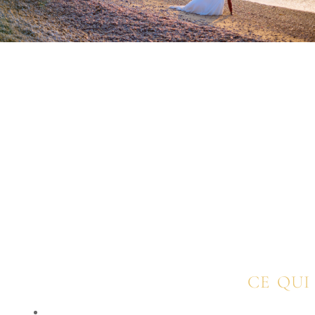
CE QUI