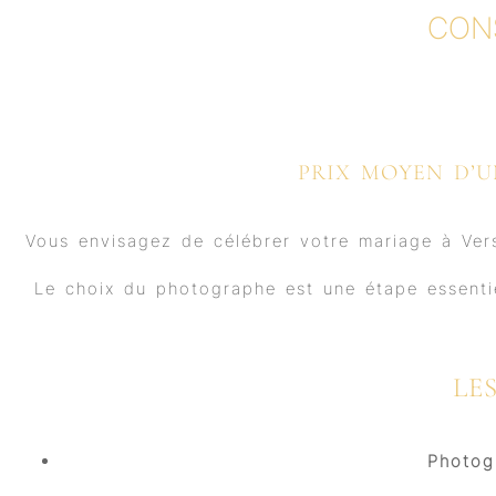
CON
PRIX MOYEN D’U
Vous envisagez de célébrer votre mariage à Ver
Le choix du photographe est une étape essentie
LE
Photog