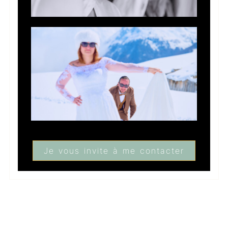
Je vous invite à me contacter