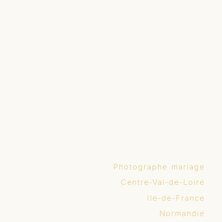
Photographe mariage
Centre-Val-de-Loire
Ile-de-France
Normandie