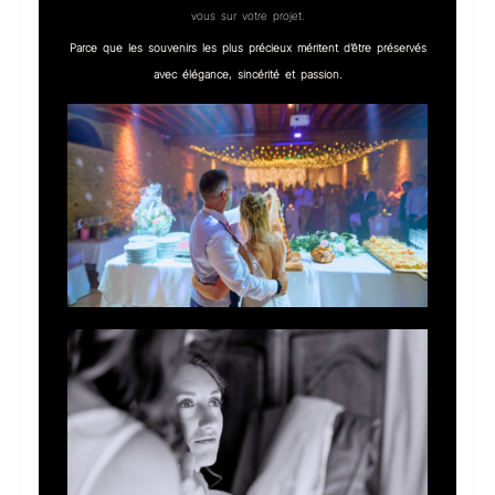
vous sur votre projet.
Parce que les souvenirs les plus précieux méritent d’être préservés
avec élégance, sincérité et passion.