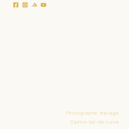
Photographe mariage
Centre-Val-de-Loire