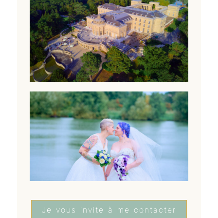
Je vous invite à me contacter