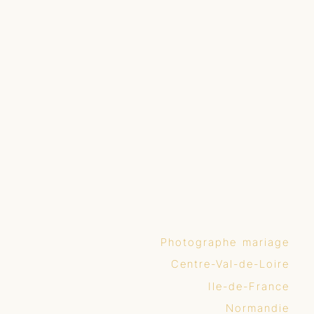
Photographe mariage
Centre-Val-de-Loire
Ile-de-France
Normandie